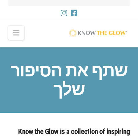
ניווט
שתף את הסיפור
שלך
Know the Glow is a collection of inspiring