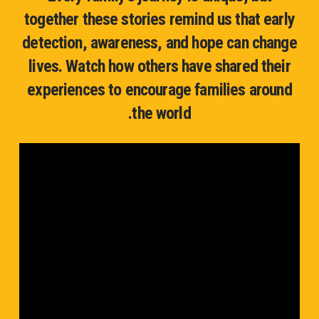
together these stories remind us that early
detection, awareness, and hope can change
lives. Watch how others have shared their
experiences to encourage families around
the world.