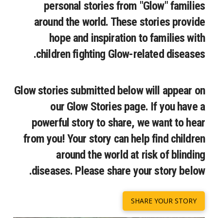
personal stories from "Glow" families
around the world. These stories provide
hope and inspiration to families with
children fighting Glow-related diseases.
Glow stories submitted below will appear on
our Glow Stories page. If you have a
powerful story to share, we want to hear
from you! Your story can help find children
around the world at risk of blinding
diseases. Please share your story below.
SHARE YOUR STORY