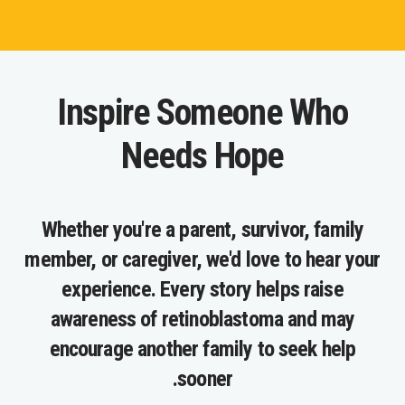
Inspire Someone Who
Needs Hope
Whether you're a parent, survivor, family
member, or caregiver, we'd love to hear your
experience. Every story helps raise
awareness of retinoblastoma and may
encourage another family to seek help
sooner.